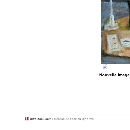
Nouvelle image
Ultra-book.com
| création de book en ligne
V2.0